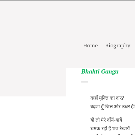
Home
Biography
Bhakti Ganga
कहाँ मुक्ति का द्वार?
बढ़ता हूँ जिस ओर उधर ही
यों तो मेरे दाँयें-बायें
चमक रही हैं शत रेखायें