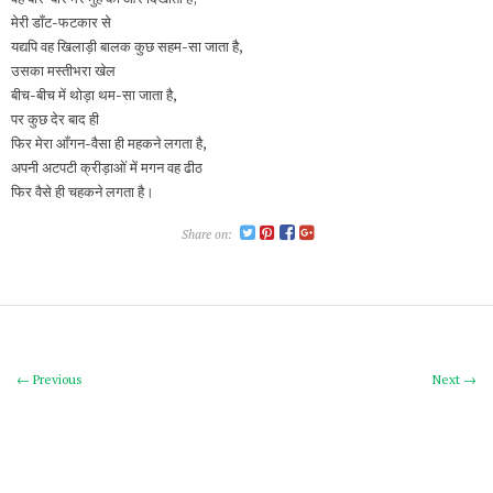
मेरी डाँट-फटकार से
यद्यपि वह खिलाड़ी बालक कुछ सहम-सा जाता है,
उसका मस्तीभरा खेल
बीच-बीच में थोड़ा थम-सा जाता है,
पर कुछ देर बाद ही
फिर मेरा आँगन-वैसा ही महकने लगता है,
अपनी अटपटी क्रीड़ाओं में मगन वह ढीठ
फिर वैसे ही चहकने लगता है।
Share on:
← Previous
Next →