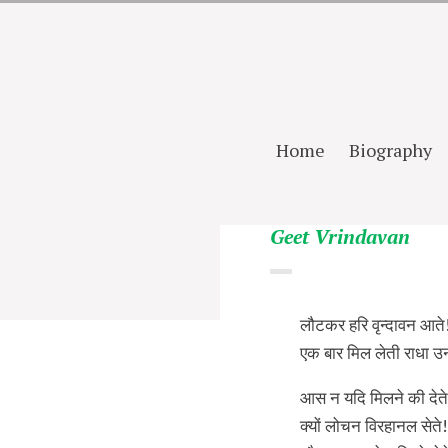
Home
Biography
Geet Vrindavan
लौटकर हरि वृन्दावन आते
एक बार मिल लेती राधा उ
आस न यदि मिलने की देते
क्यों लोचन विरहानल सेते!