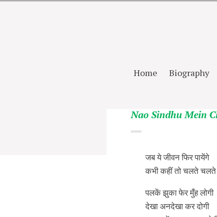
Home
Biography
Nao Sindhu Mein C
जब ये जीवन फिर पायेंगे
कभी कहीं तो चलते चलते 
पलकें झुका फेर मुँह लोगी
देखा अनदेखा कर दोगी