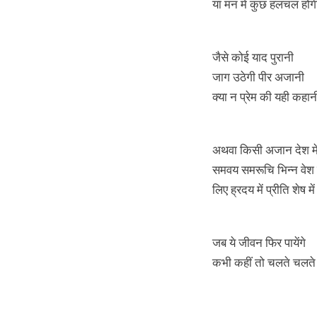
या मन में कुछ हलचल होग
जैसे कोई याद पुरानी
जाग उठेगी पीर अजानी
क्या न प्रेम की यही कहान
अथवा किसी अजान देश मे
समवय समरूचि भिन्न वेश म
लिए ह्रदय में प्रीति शेष में
जब ये जीवन फिर पायेंगे
कभी कहीं तो चलते चलते 