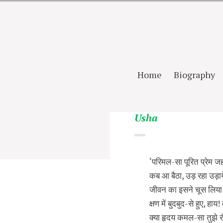
Home
Biography
Usha
‘परिमल-सा पूरित प्रेम ज
कब आ बैठा, उड़ रहा उड़ाय
जीवन का इसने चूस लिया
क्षण में बुदबुद-से हुए, हाय! 
क्या हृदय कमल-सा तुझे रौ