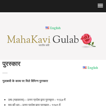
English
भारतीय कवि
पुरस्कार
English
गुलाबजी के काव्य पर मिले विभिन्न पुरस्कार
उषा (महाकाव्य) – उत्तर प्रदेश द्वारा पुरस्कृत – १९६७ में
रूप की धूप – उत्तर प्रदेश द्वारा पुरस्कृत – १९७१ में