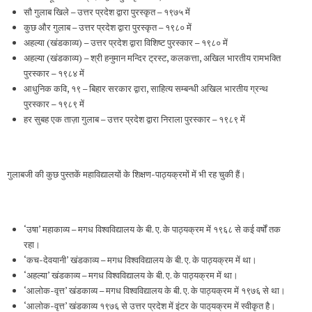
सौ गुलाब खिले – उत्तर प्रदेश द्वारा पुरस्कृत – १९७५ में
कुछ और गुलाब – उत्तर प्रदेश द्वारा पुरस्कृत – १९८० में
अहल्या (खंडकाव्य) – उत्तर प्रदेश द्वारा विशिष्ट पुरस्कार – १९८० में
अहल्या (खंडकाव्य) – श्री हनुमान मन्दिर ट्रस्ट, कलकत्ता, अखिल भारतीय रामभक्ति
पुरस्कार – १९८४ में
आधुनिक कवि, १९ – बिहार सरकार द्वारा, साहित्य सम्बन्धी अखिल भारतीय ग्रन्थ
पुरस्कार – १९८९ में
हर सुबह एक ताज़ा गुलाब – उत्तर प्रदेश द्वारा निराला पुरस्कार – १९८९ में
गुलाबजी की कुछ पुस्तकें महाविद्यालयों के शिक्षण-पाठ्यक्रमों में भी रह चुकी हैं।
‘उषा’ महाकाव्य – मगध विश्वविद्यालय के बी. ए. के पाठ्यक्रम में १९६८ से कई वर्षों तक
रहा।
‘कच-देवयानी’ खंडकाव्य – मगध विश्वविद्यालय के बी. ए. के पाठ्यक्रम में था।
‘अहल्या’ खंडकाव्य – मगध विश्वविद्यालय के बी. ए. के पाठ्यक्रम में था।
‘आलोक-वृत्त’ खंडकाव्य – मगध विश्वविद्यालय के बी. ए. के पाठ्यक्रम में १९७६ से था।
‘आलोक-वृत्त’ खंडकाव्य १९७६ से उत्तर प्रदेश में इंटर के पाठ्‌यक्रम में स्वीकृत है।