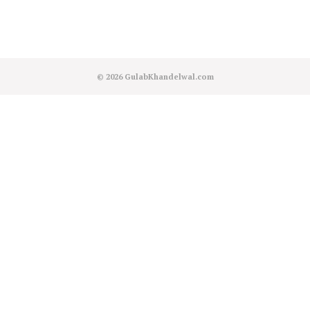
© 2026
GulabKhandelwal.com