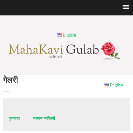
English
भारतीय कवि
गेलरी
English
पुरस्कार
गणमान्य व्यक्तियों