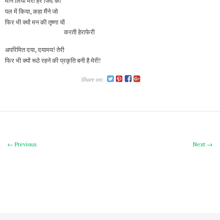
मान लिया मेरी हर जिद को
पल में किया, कहा मैंने जो
फिर भी क्यों मन की तृष्णा यों
करती हेराफेरी
अपरिमित दया, दयामय! तेरी
फिर भी क्यों रूठे रहने की प्रकृति बनी है मेरी!
Share on:
← Previous
Next →