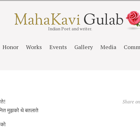
Indian Poet and writer.
Honor
Works
Events
Gallery
Media
Comm
ते!
Share o
नित मुझको थे बतलाते
ुझको