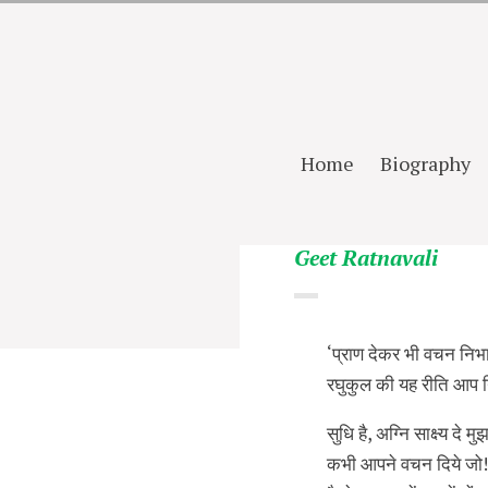
Home
Biography
Geet Ratnavali
‘प्राण देकर भी वचन निभा
रघुकुल की यह रीति आप 
सुधि है, अग्नि साक्ष्य दे म
कभी आपने वचन दिये जो!