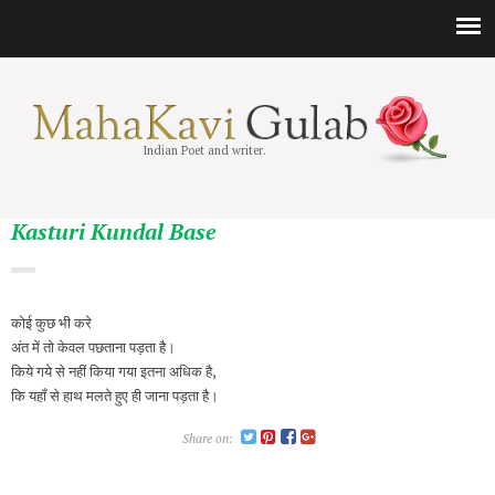
Indian Poet and writer.
Kasturi Kundal Base
कोई कुछ भी करे
अंत में तो केवल पछताना पड़ता है।
किये गये से नहीं किया गया इतना अधिक है,
कि यहाँ से हाथ मलते हुए ही जाना पड़ता है।
Share on: