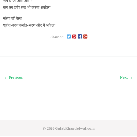
संग थे जो अभी अभी !
कर का दर्पण तक भी करता अवहेला
संध्या की वेला
श्रांत-वदन क्लांत-चरण और मैं अकेला
Share on:
← Previous
Next →
© 2026
GulabKhandelwal.com