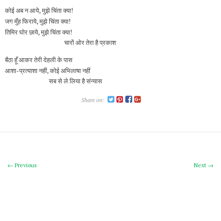
कोई अब न आये, मुझे चिंता क्या!
जग मुँह फिराये, मुझे चिंता क्या!
तिमिर घोर छाये, मुझे चिंता क्या!
चारों ओर तेरा है प्रकाश
बैठा हूँ आकर तेरी देहली के पास
आशा-प्रत्याशा नहीं, कोई अभिलाषा नहीं
सब से ले लिया है संन्यास
Share on:
← Previous
Next →