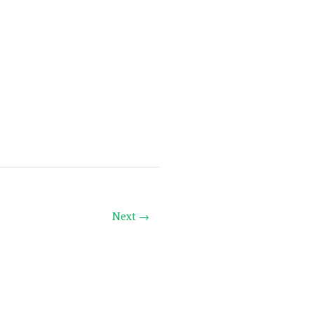
Next →