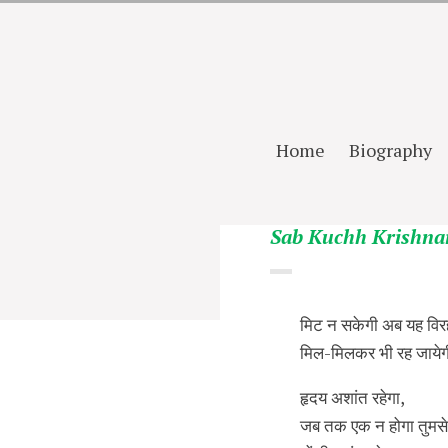
Home
Biography
Sab Kuchh Krishn
मिट न सकेगी अब यह विर
मिल-मिलकर भी रह जाये
हृदय अशांत रहेगा,
जब तक एक न होगा तुमसे