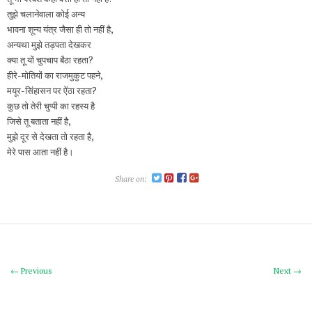
तुझे चलानेवाला कोई अन्य
भावना शून्य यंत्र जैसा ही तो नहीं है,
अन्यथा मुझे तड़पता देखकर
क्या तू यों चुपचाप बैठा रहता?
हीरे-मोतियों का राजमुकुट पहने,
मयूर-सिंहासन पर ऐंठा रहता?
कुछ तो तेरी चुप्पी का रहस्य है
जिसे तू बताता नहीं है,
मुझे दूर से देखता तो रहता है,
मेरे पास आता नहीं है।
Share on:
← Previous
Next →