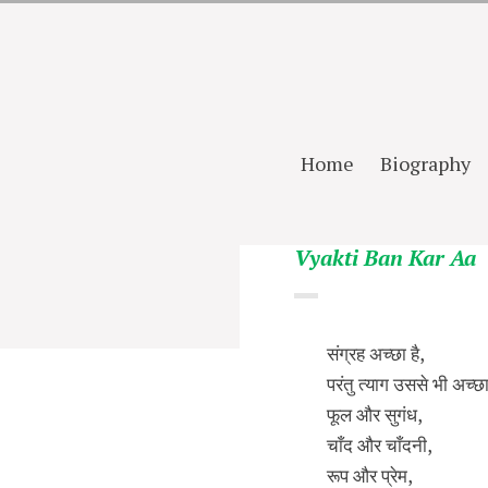
Home
Biography
Vyakti Ban Kar Aa
संग्रह अच्छा है,
परंतु त्याग उससे भी अच्छ
फूल और सुगंध,
चाँद और चाँदनी,
रूप और प्रेम,