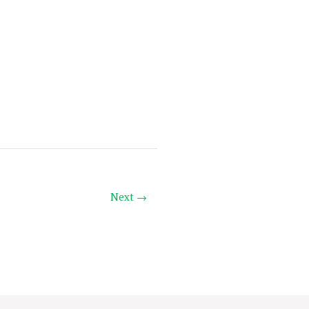
Next →