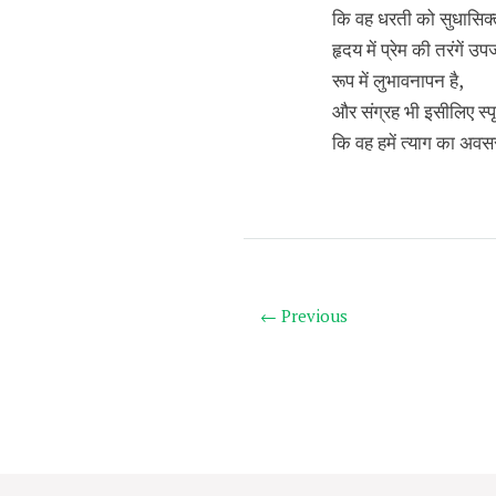
कि वह धरती को सुधासिक्त
हृदय में प्रेम की तरंगें उ
रूप में लुभावनापन है,
और संग्रह भी इसीलिए स्पृ
कि वह हमें त्याग का अवसर
← Previous