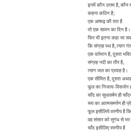
इनमें कौन उत्तम है, कौन 
कहना कठिन है;
एक आषाढ़ की रात है
तो एक सावन का दिन है।
फिर भी इतना कहा जा सक
कि संग्रह पथ है, त्याग गंतव
एक वर्तमान है, दूसरा भवितव
संग्रह नदी का तीर है,
त्याग जल का प्रवाह है।
एक सीमित है, दूसरा अथा
फूल का निजत्व-विसर्जन ही
चाँद का सुधावर्षण ही चाँदन
रूप का आत्मसमर्पण ही प्र
फूल इसीलिये वरणीय है क
वह संसार को सुगंध से भर द
चाँद इसीलिए रमणीय है