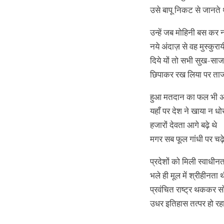
उसे बापू निकट से जानते 
उन्हें जब मोहिनी बस कर 
नये अंदाज़ से वह मुस्कुराय
दिये यों तो सभी सुख-सा
छिपाकर रख लिया पर ता
हुआ मतदान का फल भी 
यहाँ पर देश ने खाया न ध
हजारों देवता आगे बढ़े थे
मगर सब फूल गांधी पर चढ़े
प्रदेशों को मिली स्वाधीन
भले ही मूल में श्रीहीनता 
प्रवंचित राष्ट्र थककर स
उधर इतिहास तत्पर हो रह