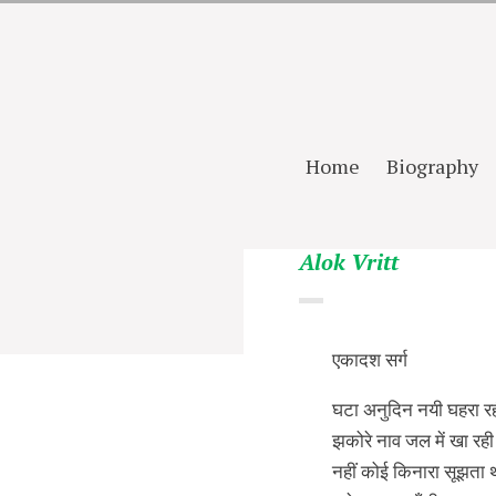
Home
Biography
Alok Vritt
एकादश सर्ग
घटा अनुदिन नयी घहरा र
झकोरे नाव जल में खा रही
नहीं कोई किनारा सूझता 