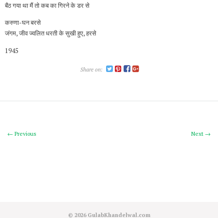
बैठ गया था मैं तो कब का गिरने के डर से
करुणा-घन बरसे
जंगम, जीव ज्वलित धरती के सुखी हुए, हरसे
1945
Share on:
← Previous
Next →
© 2026
GulabKhandelwal.com