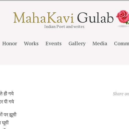
Indian Poet and writer.
Honor
Works
Events
Gallery
Media
Comm
े ही गये
Share o
दर पी गये
 पर झूमी
 घूमी