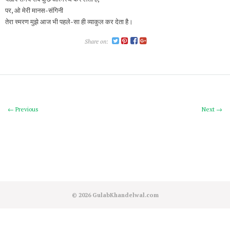
पर, ओ मेरी मानस-संगिनी
तेरा स्मरण मुझे आज भी पहले-सा ही व्याकुल कर देता है।
Share on:
← Previous
Next →
© 2026
GulabKhandelwal.com