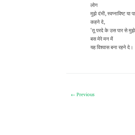
लोग
मुझे दंभी, स्वप्नाविष्ट या 
कहने दे,
‘तू परदे के उस पार से मुझे
बस मेरे मन में
यह विश्वास बना रहने दे।
← Previous