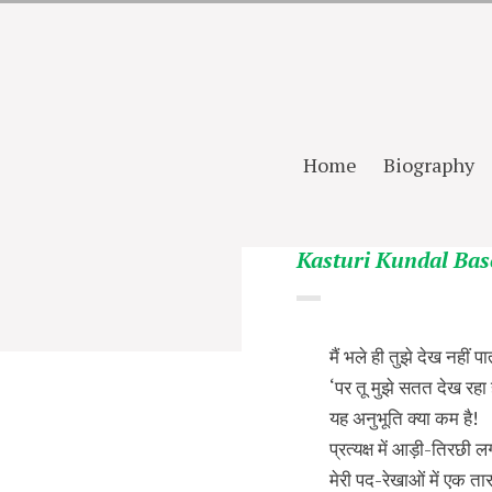
Home
Biography
Kasturi Kundal Bas
मैं भले ही तुझे देख नहीं पात
‘पर तू मुझे सतत देख रहा ह
यह अनुभूति क्‍या कम है!
प्रत्यक्ष में आड़ी-तिरछी 
मेरी पद-रेखाओं में एक ता