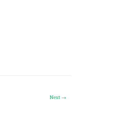
Next →