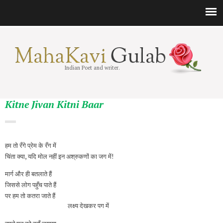
Indian Poet and writer.
Kitne Jivan Kitni Baar
हम तो रँगे प्रेम के रँग में
चिंता क्या, यदि मोल नहीं इन अश्रुकणों का जग में!
मार्ग और ही बतलाते हैं
जिससे लोग पहुँच पाते हैं
पर हम तो कतरा जाते हैं
लक्ष्य देखकर पग में