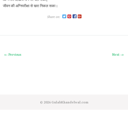
जीवन की अग्निपरीक्षा से खरा निकल सका।
Share on:
← Previous
Next →
© 2026
GulabKhandelwal.com