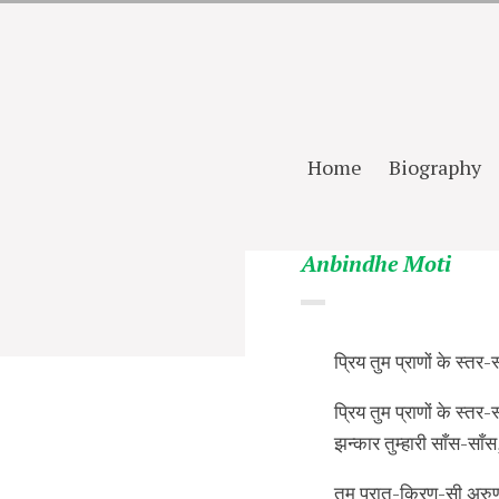
Home
Biography
Anbindhe Moti
प्रिय तुम प्राणों के स्तर-स्
प्रिय तुम प्राणों के स्तर-स्
झन्कार तुम्हारी साँस-साँस
तुम प्रात-किरण-सी अर