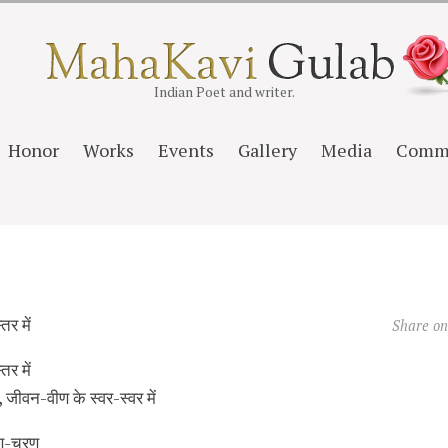
Indian Poet and writer.
Honor
Works
Events
Gallery
Media
Comm
तर में
Share o
तर में
, जीवन-वीण के स्वर-स्वर में
ुण-चरण