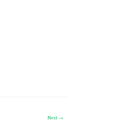
Next →