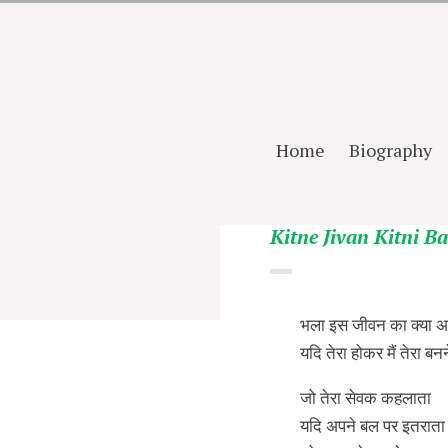
Home
Biography
Kitne Jivan Kitni B
भला इस जीवन का क्या अर
यदि तेरा होकर मैं तेरा बनन
जो तेरा सेवक कहलाता
यदि अपने बल पर इतराता