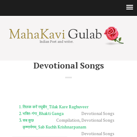
Indian Poet and writer.
Devotional Songs
तिलक करें रघुबीर_Tilak Kare Raghuveer
भक्ति-गंगा_Bhakti Ganga
Devotional Songs
सब कुछ
Compilation
,
Devotional Songs
कृष्णार्पणम्‌_Sab Kuchh Krishnarpanam
Devotional Songs