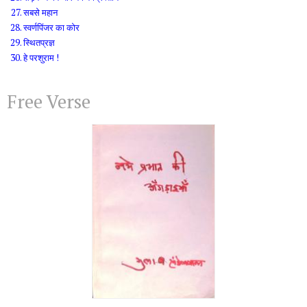
सबसे महान
स्वर्णपिंजर का कोर
स्थितप्रज्ञ
हे परशुराम !
Free Verse