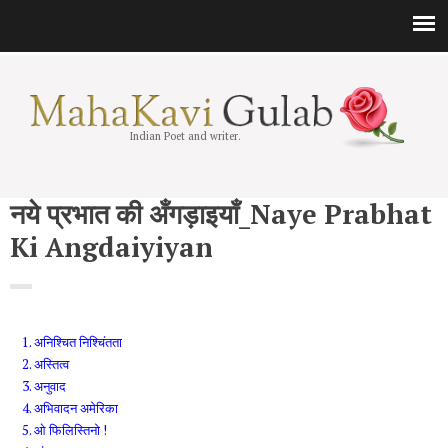
Indian Poet and writer.
नये प्रभात की अँगड़ाइयाँ_Naye Prabhat
Ki Angdaiyiyan
अनिश्चित निश्चिंतता
अस्तित्व
अनुवाद
अभिवादन अमेरिका
ओ फिलिस्तिनो !