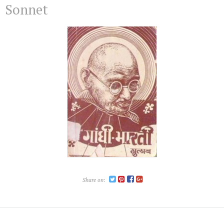
Sonnet
Share on: